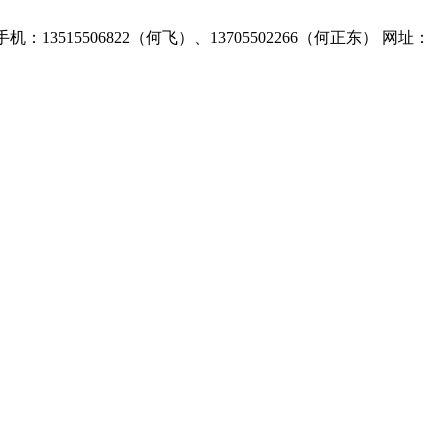
：13515506822（何飞）、13705502266（何正东） 网址：