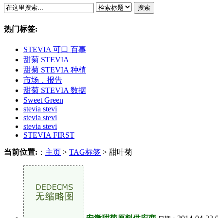
搜索
热门标签:
STEVIA 可口 百事
甜菊 STEVIA
甜菊 STEVIA 种植
市场，报告
甜菊 STEVIA 数据
Sweet Green
stevia stevi
stevia stevi
stevia stevi
STEVIA FIRST
当前位置:
：
主页
>
TAG标签
> 甜叶菊