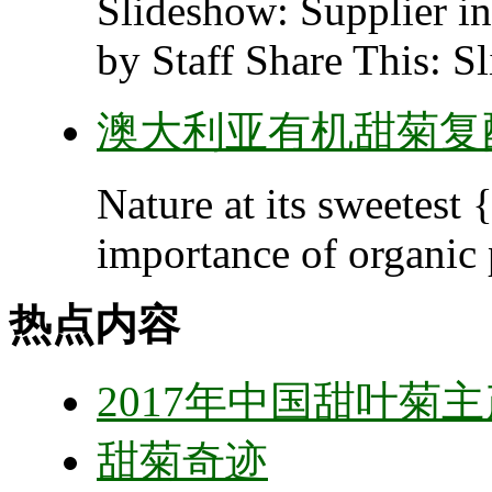
Slideshow: Supplier i
by Staff Share This: Sl
澳大利亚有机甜菊复
Nature at its sweetest
importance of organic 
热点内容
2017年中国甜叶菊
甜菊奇迹