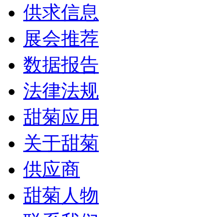
供求信息
展会推荐
数据报告
法律法规
甜菊应用
关于甜菊
供应商
甜菊人物