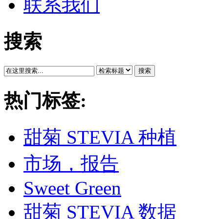
联系我们
搜索
搜索
热门标签:
甜菊 STEVIA 种植
市场，报告
Sweet Green
甜菊 STEVIA 数据