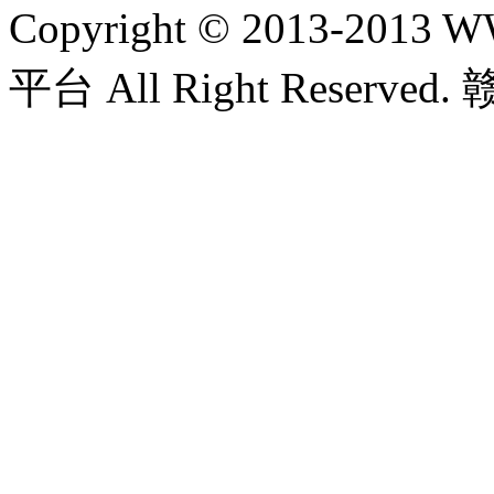
Copyright © 2013-20
平台 All Right Reserved.