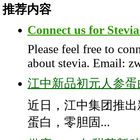
推荐内容
Connect us for Stevia
Please feel free to con
about stevia. Email: zw
江中新品初元人参蛋
近日，江中集团推出
蛋白，零胆固...