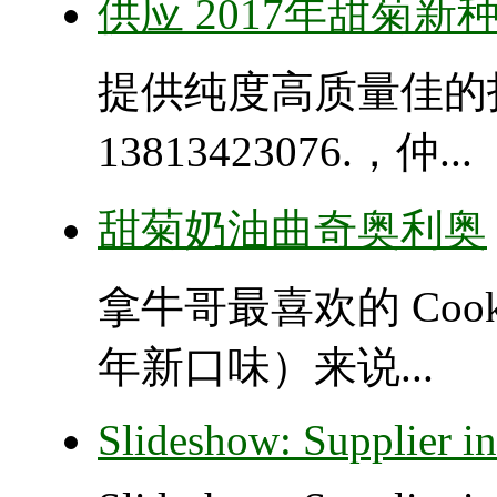
供应 2017年甜菊新
提供纯度高质量佳的
13813423076.，仲...
甜菊奶油曲奇奥利奥
拿牛哥最喜欢的 Cooki
年新口味）来说...
Slideshow: Supplier i