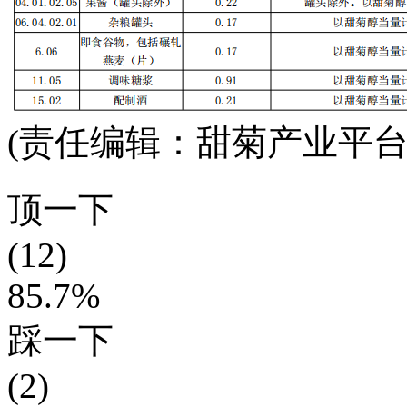
(责任编辑：甜菊产业平台
顶一下
(12)
85.7%
踩一下
(2)