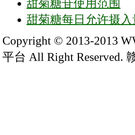
甜菊糖苷使用范围
甜菊糖每日允许摄入
Copyright © 2013-20
平台 All Right Reserved.