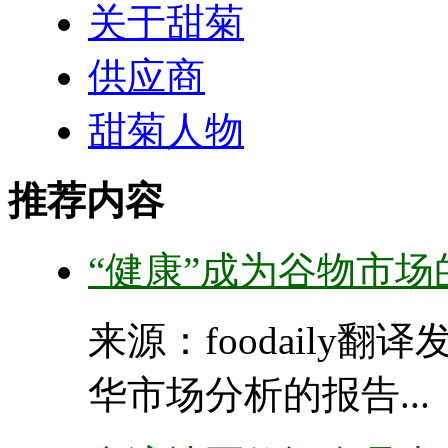
关于甜菊
供应商
甜菊人物
推荐内容
“健康”成为谷物市场
来源：foodaily翻译
华市场分析的报告...