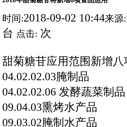
2018-09-02 10:44
时间:
来源:
台
次
点击:
甜菊糖苷应用范围新增八
04.02.02.03腌制品
04.02.02.06 发酵蔬菜制品
09.04.03熏烤水产品
09.03.02腌制水产品