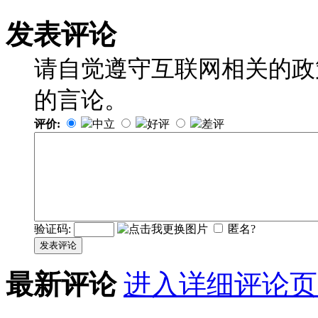
发表评论
请自觉遵守互联网相关的政
的言论。
评价:
中立
好评
差评
验证码:
匿名?
发表评论
最新评论
进入详细评论页