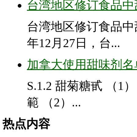
台湾地区修订食品中
台湾地区修订食品中甜
年12月27日，台...
加拿大使用甜味剂名
S.1.2 甜菊糖甙 （
範 （2）...
热点内容