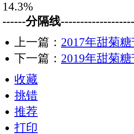
14.3%
------分隔线--------------------
上一篇：
2017年甜菊
下一篇：
2019年甜
收藏
挑错
推荐
打印